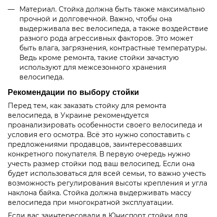
Материал. Стойка должна быть также максимально
прочной и долговечной. Важно, чтобы она
выдерживала вес велосипеда, а также воздействие
разного рода агрессивных факторов. Это может
быть влага, загрязнения, контрастные температуры.
Ведь кроме ремонта, такие стойки зачастую
используют для межсезонного хранения
велосипеда.
Рекомендации по выбору стойки
Перед тем, как заказать стойку для ремонта
велосипеда, в Украине рекомендуется
проанализировать особенности своего велосипеда и
условия его осмотра. Всё это нужно сопоставить с
предложениями продавцов, заинтересовавших
конкретного покупателя. В первую очередь нужно
учесть размер стойки под ваш велосипед. Если она
будет использоваться для всей семьи, то важно учесть
возможность регулирования высоты крепления и угла
наклона байка. Стойка должна выдерживать массу
велосипеда при многократной эксплуатации.
Если вас заинтересовали в Юниспорт стойки для