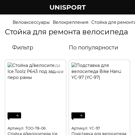
UNISPORT
Велоаксессуары
Велокрепления
Стойка для ремонт
Стойка для ремонта велосипеда
Фильтр
По популярности
4
4
Артикул: TOO-78-06
Артикул: YC-97
Стойка д/велосипеда Ice
Подставка для велосипеда