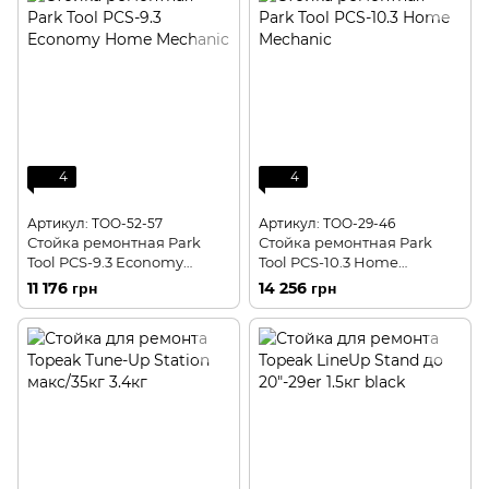
4
4
Артикул: TOO-52-57
Артикул: TOO-29-46
Стойка ремонтная Park
Стойка ремонтная Park
Tool PCS-9.3 Economy
Tool PCS-10.3 Home
Home Mechanic
Mechanic
11 176 грн
14 256 грн