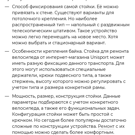
Способ фиксирования самой стойки. Её можно
привязать к стене. Существуют варианты для
потолочного крепления. Но наиболее
распространенный тип — напольный с раздвижным
телескопическим штативом. Такое устройство
можно легко перемещать на новое место. Хотя
можно выбрать и стационарный вариант.
Особенности крепления байка. Стойка для ремонта
велосипеда от интернет-магазина Unisport может
иметь разную фиксацию данного транспорта. Для
этого могут использоваться специальные
держатели, крюки подвесного типа, а также
стержень, высоту которого можно регулировать с
учетом типа и размера конкретной рамы.
Мощность, размер, конструкция стойки. Данные
параметры подбираются с учетом конкретного
велосипеда, а также его функциональных задач.
Конфигурация стойки может быть простой с
крючком. Но сегодня более популярны достаточно
сложные по конструкции устройства.
Ремонт
с их
помощью можно сделать более комфортным.