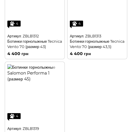
4
4
Артикул: ZBLB1312
Артикул: ZBLB1313
Ботинки горнолыжные Tecnica
Ботинки горнолыжные Tecnica
Vento 70 (размер 43)
Vento 70 (размер 43,5)
4 400 грн
4 400 грн
4
Артикул: ZBLB1319