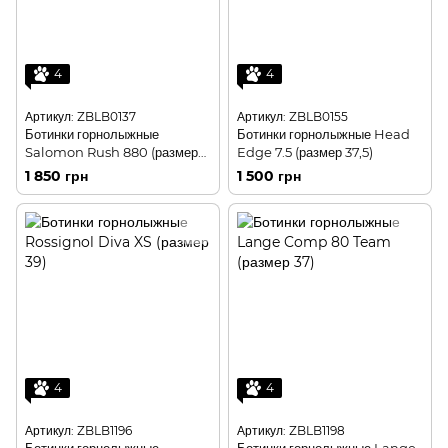
4
4
Артикул: ZBLB0137
Артикул: ZBLB0155
Ботинки горнолыжные
Ботинки горнолыжные Head
Salomon Rush 880 (размер
Edge 7.5 (размер 37,5)
36,5)
1 850 грн
1 500 грн
4
4
Артикул: ZBLB1196
Артикул: ZBLB1198