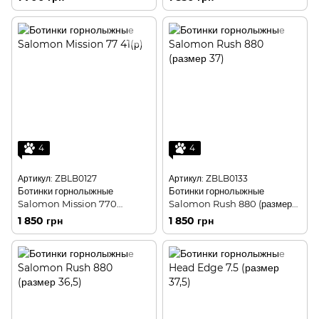
4
4
Артикул: ZBLB0127
Артикул: ZBLB0133
Ботинки горнолыжные
Ботинки горнолыжные
Salomon Mission 770
Salomon Rush 880 (размер
(размер 41)
37)
1 850 грн
1 850 грн