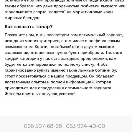
таким образом, что даже продвинутые любители лыжного или
горнолыжного спорта "ведутся" на маркетинговые ходы
мировых брендов.
Как заказать товар?
Позвоните нам, и мы посоветуем вам оптимальный вариант,
исходя из многих критериев, в том числе и по финансовым
возможностям. Кстати, не забывайте и о другом лыжном
снаряжении, которое вам нужно будет приобрести. Так как в
каждой категории у нас есть выгодные предложения, вам
будет легко экипироваться по полному списку. Чтобы
гарантированно купить именно такие лыжные ботинки бу,
стоит посоветоваться с нашим продавцом. Он обладает
достаточным опытом и полной информацией, которая
пригодиться для определения оптимального варианта.
Желаем приятных покупок, успехов!
066 507-68-68
063 924-40-00