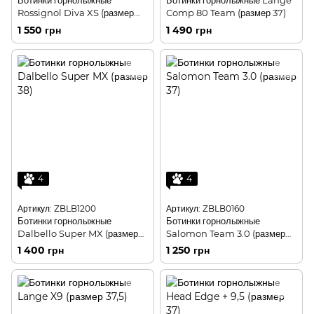
Ботинки горнолыжные
Ботинки горнолыжные Lange
Rossignol Diva XS (размер
Comp 80 Team (размер 37)
39)
1 550 грн
1 490 грн
4
4
Артикул: ZBLB1200
Артикул: ZBLB0160
Ботинки горнолыжные
Ботинки горнолыжные
Dalbello Super MX (размер
Salomon Team 3.0 (размер
38)
37)
1 400 грн
1 250 грн