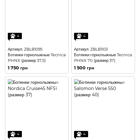
4
4
Артикул: ZBLB1095
Артикул: ZBLB1103
Ботинки горнолыжные Tecnica
Ботинки горнолыжные Tecnica
PHNX (размер 37,5)
PHNX 70 (размер 37)
1 750 грн
1 500 грн
4
4