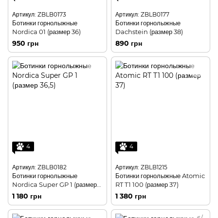
Артикул: ZBLB0173
Артикул: ZBLB0177
Ботинки горнолыжные
Ботинки горнолыжные
Nordica 01 (размер 36)
Dachstein (размер 38)
950 грн
890 грн
4
4
Артикул: ZBLB0182
Артикул: ZBLB1215
Ботинки горнолыжные
Ботинки горнолыжные Atomic
Nordica Super GP 1 (размер
RT T1 100 (размер 37)
36,5)
1 180 грн
1 380 грн