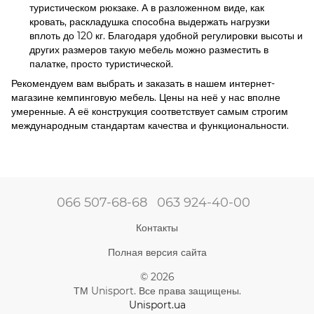
туристическом рюкзаке. А в разложенном виде, как
кровать, раскладушка способна выдержать нагрузки
вплоть до 120 кг. Благодаря удобной регулировки высоты и
других размеров такую мебель можно разместить в
палатке, просто туристической.
Рекомендуем вам выбрать и заказать в нашем интернет-
магазине кемпинговую мебель. Цены на неё у нас вполне
умеренные. А её конструкция соответствует самым строгим
международным стандартам качества и функциональности.
066 507-68-68
063 924-40-00
Контакты
Полная версия сайта
© 2026
ТМ Unisport. Все права защищены.
Unisport.ua