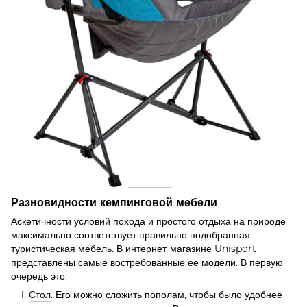
Разновидности кемпинговой мебели
Аскетичности условий похода и простого отдыха на природе
максимально соответствует правильно подобранная
туристическая мебель. В интернет-магазине Unisport
представлены самые востребованные её модели. В первую
очередь это:
Стол
. Его можно сложить пополам, чтобы было удобнее