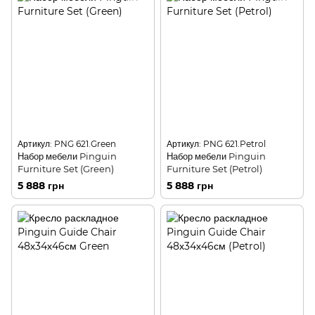
Артикул: PNG 621.Green
Артикул: PNG 621.Petrol
Набор мебели Pinguin
Набор мебели Pinguin
Furniture Set (Green)
Furniture Set (Petrol)
5 888 грн
5 888 грн