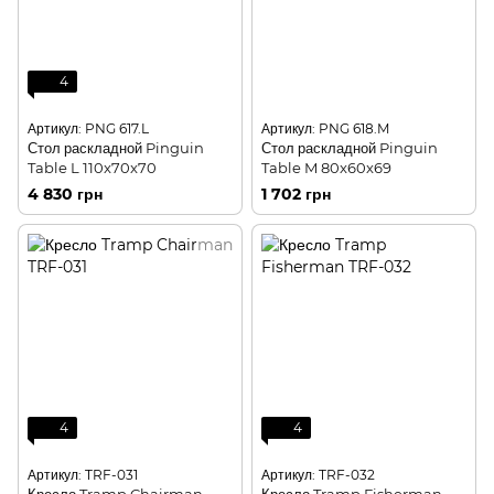
4
Артикул: PNG 617.L
Артикул: PNG 618.M
Стол раскладной Pinguin
Стол раскладной Pinguin
Table L 110x70x70
Table M 80x60x69
4 830 грн
1 702 грн
4
4
Артикул: TRF-031
Артикул: TRF-032