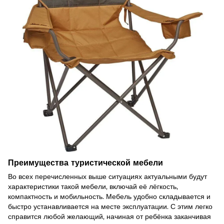
Преимущества туристической мебели
Во всех перечисленных выше ситуациях актуальными будут
характеристики такой мебели, включай её лёгкость,
компактность и мобильность. Мебель удобно складывается и
быстро устанавливается на месте эксплуатации. С этим легко
справится любой желающий, начиная от ребёнка заканчивая