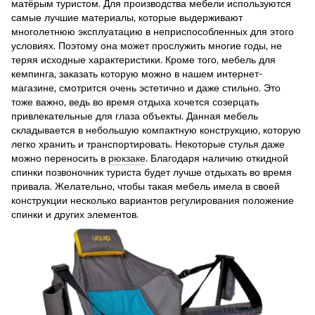
матёрым туристом. Для производства мебели используются
самые лучшие материалы, которые выдерживают
многолетнюю эксплуатацию в неприспособленных для этого
условиях. Поэтому она может прослужить многие годы, не
теряя исходные характеристики. Кроме того, мебель для
кемпинга, заказать которую можно в нашем интернет-
магазине, смотрится очень эстетично и даже стильно. Это
тоже важно, ведь во время отдыха хочется созерцать
привлекательные для глаза объекты. Данная мебель
складывается в небольшую компактную конструкцию, которую
легко хранить и транспортировать. Некоторые стулья даже
можно переносить в
рюкзаке
. Благодаря наличию откидной
спинки позвоночник туриста будет лучше отдыхать во время
привала. Желательно, чтобы такая мебель имела в своей
конструкции несколько вариантов регулирования положение
спинки и других элементов.