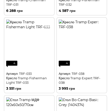
Кресло Tramp Chairman
Кресло Tramp Fisherman
TRF-031
TRF-032
6 288 грн
4 587 грн
4
4
Артикул: TRF-033
Артикул: TRF-038
Кресло Tramp Fisherman
Кресло Tramp Expert TRF-
Light TRF-033
038
3 551 грн
3 995 грн