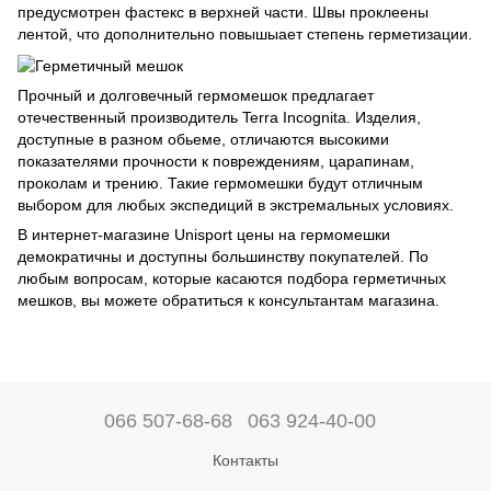
предусмотрен фастекс в верхней части. Швы проклеены
лентой, что дополнительно повышыает степень герметизации.
Прочный и долговечный гермомешок предлагает
отечественный производитель Terra Incognita. Изделия,
доступные в разном обьеме, отличаются высокими
показателями прочности к повреждениям, царапинам,
проколам и трению. Такие гермомешки будут отличным
выбором для любых экспедиций в экстремальных условиях.
В интернет-магазине Unisport цены на гермомешки
демократичны и доступны большинству покупателей. По
любым вопросам, которые касаются подбора герметичных
мешков, вы можете обратиться к консультантам магазина.
066 507-68-68
063 924-40-00
Контакты