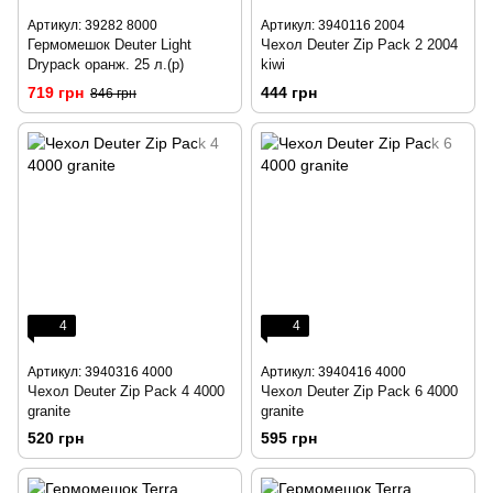
Артикул: 39282 8000
Артикул: 3940116 2004
Гермомешок Deuter Light
Чехол Deuter Zip Pack 2 2004
Drypack оранж. 25 л.(р)
kiwi
719 грн
444 грн
846 грн
4
4
Артикул: 3940316 4000
Артикул: 3940416 4000
Чехол Deuter Zip Pack 4 4000
Чехол Deuter Zip Pack 6 4000
granite
granite
520 грн
595 грн