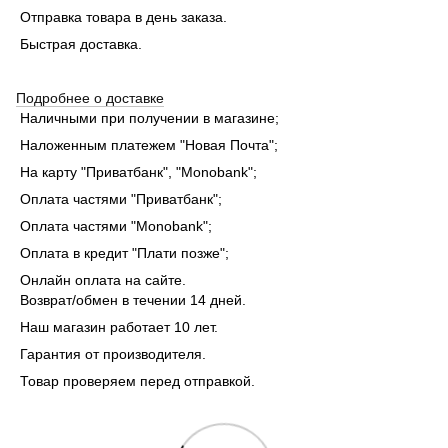
Отправка товара в день заказа.
Быстрая доставка.
Подробнее о доставке
Наличными при получении в магазине;
Наложенным платежем "Новая Почта";
На карту "Приватбанк", "Monobank"
;
Оплата частями "Приватбанк"
;
Оплата частями "Monobank"
;
Оплата в кредит "Плати позже";
Онлайн оплата на сайте.
Возврат/обмен в течении 14 дней.
Наш магазин работает 10 лет.
Гарантия от производителя.
Товар проверяем перед отправкой.