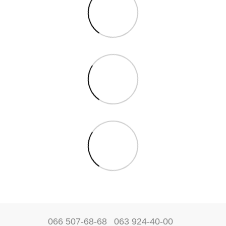
066 507-68-68
063 924-40-00