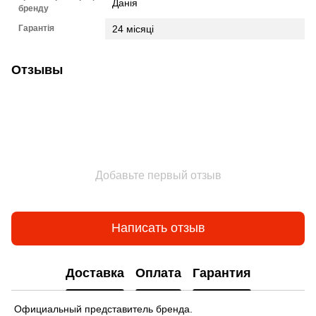
Данія
бренду
Гарантія
24 місяці
Отзывы
Добавьте первый отзыв
Написать отзыв
Доставка
Оплата
Гарантия
Официальный представитель бренда.