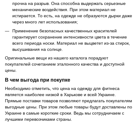
прочна на разрыв. Она способна выдержать серьезные
механические воздействия. При этом материал не
истирается. То есть, на одежде не образуются дырки даже
через много лет использования;
Применение безопасных качественных красителей
гарантирует сохранение интенсивности цвета в течение
всего периода носки. Материал не выцветет из-за стирок,
высушивания на солнце.
Оригинальные вещи из нашего каталога порадуют
покупателей сочетанием эталонного качества и доступной
цены.
В чем выгода при покупке
Необходимо отметить, что цена на одежду для фитнеса
является наиболее низкой в Харькове и всей Украине.
Прямые поставки товаров позволяют предлагать покупателям
выгодные цены. При этом любые товары будут доставлены по
Украине в самые короткие сроки. Ведь мы сотрудничаем с
лучшими перевозчиками страны.