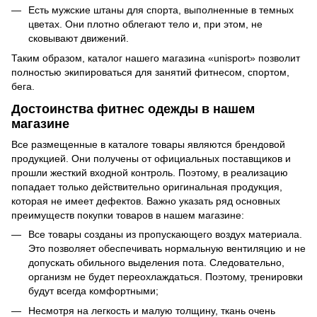
Есть мужские штаны для спорта, выполненные в темных
цветах. Они плотно облегают тело и, при этом, не
сковывают движений.
Таким образом, каталог нашего магазина «unisport» позволит
полностью экипироваться для занятий фитнесом, спортом,
бега.
Достоинства фитнес одежды в нашем
магазине
Все размещенные в каталоге товары являются брендовой
продукцией. Они получены от официальных поставщиков и
прошли жесткий входной контроль. Поэтому, в реализацию
попадает только действительно оригинальная продукция,
которая не имеет дефектов. Важно указать ряд основных
преимуществ покупки товаров в нашем магазине:
Все товары созданы из пропускающего воздух материала.
Это позволяет обеспечивать нормальную вентиляцию и не
допускать обильного выделения пота. Следовательно,
организм не будет переохлаждаться. Поэтому, тренировки
будут всегда комфортными;
Несмотря на легкость и малую толщину, ткань очень