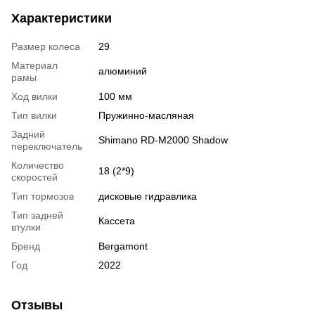
Характеристики
Размер колеса
29
Материал
алюминий
рамы
Ход вилки
100 мм
Тип вилки
Пружинно-масляная
Задний
Shimano RD-M2000 Shadow
переключатель
Количество
18 (2*9)
скоростей
Тип тормозов
дисковые гидравлика
Тип задней
Кассета
втулки
Бренд
Bergamont
Год
2022
Отзывы