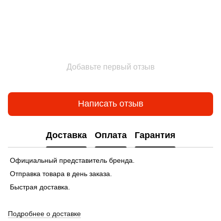
Добавьте первый отзыв
Написать отзыв
Доставка
Оплата
Гарантия
Официальный представитель бренда.
Отправка товара в день заказа.
Быстрая доставка.
Подробнее о доставке