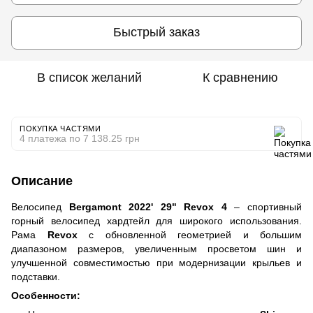
Быстрый заказ
В список желаний
К сравнению
ПОКУПКА ЧАСТЯМИ
4 платежа по 7 138.25 грн
Описание
Велосипед
Bergamont 2022' 29" Revox 4
– спортивный
горный велосипед хардтейл для широкого использования.
Рама
Revox
с обновленной геометрией и большим
диапазоном размеров, увеличенным просветом шин и
улучшенной совместимостью при модернизации крыльев и
подставки.
Особенности: