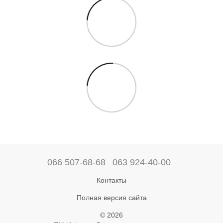
066 507-68-68
063 924-40-00
Контакты
Полная версия сайта
© 2026