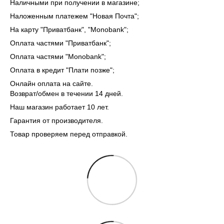
Наличными при получении в магазине;
Наложенным платежем "Новая Почта";
На карту "Приватбанк", "Monobank"
;
Оплата частями "Приватбанк"
;
Оплата частями "Monobank"
;
Оплата в кредит "Плати позже";
Онлайн оплата на сайте.
Возврат/обмен в течении 14 дней.
Наш магазин работает 10 лет.
Гарантия от производителя.
Товар проверяем перед отправкой.