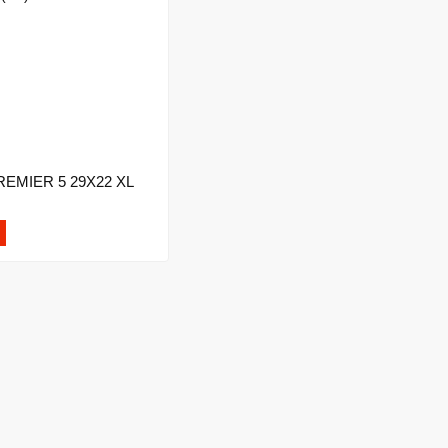
REMIER 5 29X22 XL