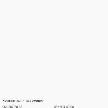
Контактная информация
066 507-68-68
063 924-40-00