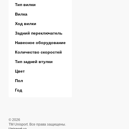
Тип вилки
Вилка
Ход вилки
Задний переключатель
Навесное оборудование
Количество скоростей
Тип задней втулки
Цвет
Пол
Год
© 2026
ТМ Unisport. Все права защищены.