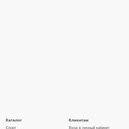
Каталог
Клиентам
Спорт
Вход в личный кабинет