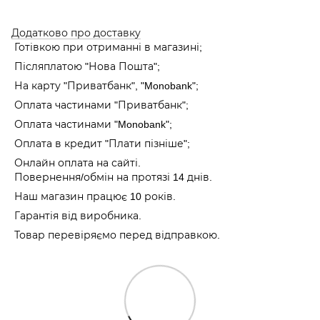
Додатково про доставку
Готівкою при отриманні в магазині;
Післяплатою "Нова Пошта";
На карту "Приватбанк", "Monobank"
;
Оплата частинами "Приватбанк"
;
Оплата частинами "Monobank"
;
Оплата в кредит "Плати пізніше";
Онлайн оплата на сайті.
Повернення/обмін на протязі 14 днів.
Наш магазин працює 10 років.
Гарантія від виробника.
Товар перевіряємо перед відправкою.