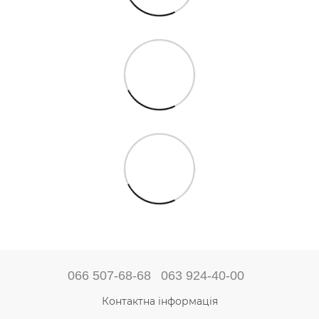
066 507-68-68
063 924-40-00
Контактна інформація