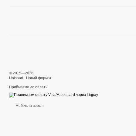
© 2015—2026
Unisport - Новий формат
Приймаємо до оплати
Мобільна версія