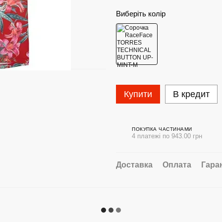
Виберіть колір
Купити
В кредит
ПОКУПКА ЧАСТИНАМИ
4 платежі по 943.00 грн
Доставка
Оплата
Гара