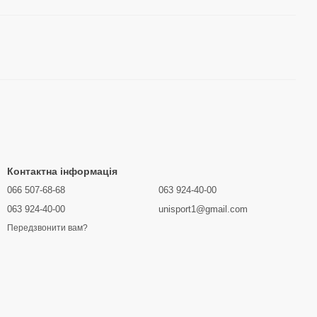
Контактна інформація
066 507-68-68
063 924-40-00
063 924-40-00
unisport1@gmail.com
Передзвонити вам?