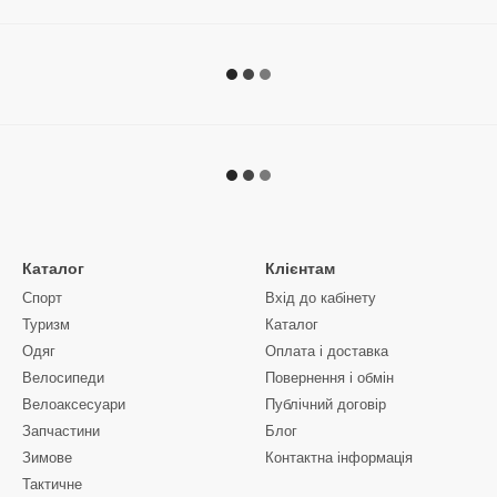
Каталог
Клієнтам
Спорт
Вхід до кабінету
Туризм
Каталог
Одяг
Оплата і доставка
Велосипеди
Повернення і обмін
Велоаксесуари
Публічний договір
Запчастини
Блог
Зимове
Контактна інформація
Тактичне