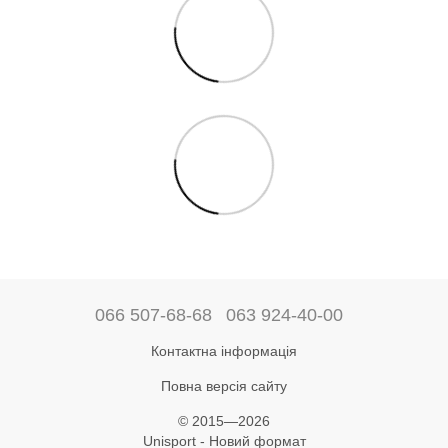
066 507-68-68
063 924-40-00
Контактна інформація
Повна версія сайту
© 2015—2026
Unisport - Новий формат