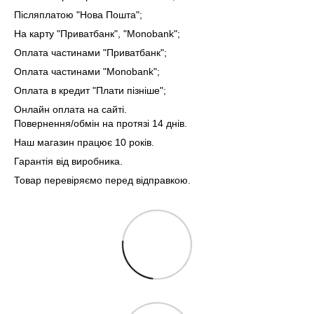
Післяплатою "Нова Пошта";
На карту "Приватбанк", "Monobank"
;
Оплата частинами "Приватбанк"
;
Оплата частинами "Monobank"
;
Оплата в кредит "Плати пізніше";
Онлайн оплата на сайті.
Повернення/обмін на протязі 14 днів.
Наш магазин працює 10 років.
Гарантія від виробника.
Товар перевіряємо перед відправкою.