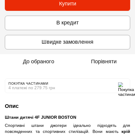
Купити
В кредит
Швидке замовлення
До обраного
Порівняти
ПОКУПКА ЧАСТИНАМИ
4 платежі по 279.75 грн
Опис
Штани дитячі 4F JUNIOR BOSTON
Спортивні штани джогери ідеально підходять для
повсякденних та спортивних стилізацій. Вони мають
крій