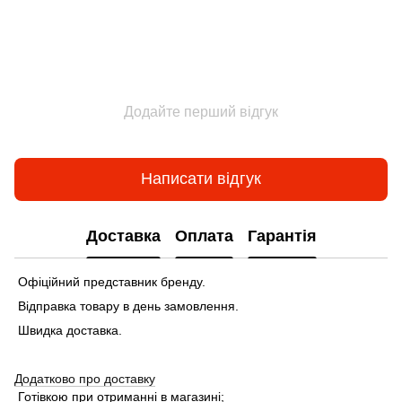
Додайте перший відгук
Написати відгук
Доставка
Оплата
Гарантія
Офіційний представник бренду.
Відправка товару в день замовлення.
Швидка доставка.
Додатково про доставку
Готівкою при отриманні в магазині;