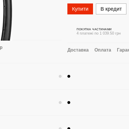
Купити
В кредит
ПОКУПКА ЧАСТИНАМИ
4 платежі по 1 039.50 грн
ар
Доставка
Оплата
Гара