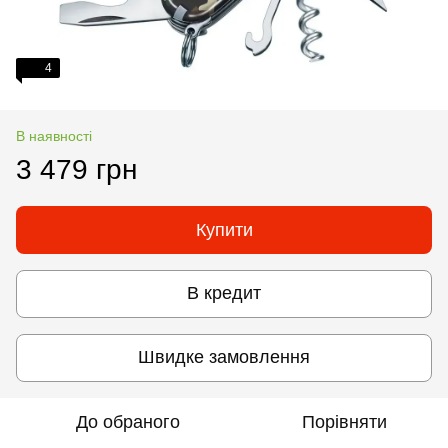
4
В наявності
3 479 грн
Купити
В кредит
Швидке замовлення
До обраного
Порівняти