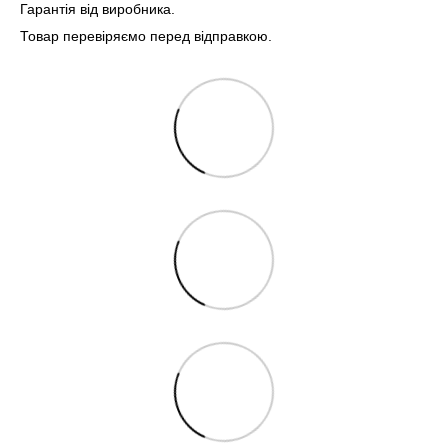
Гарантія від виробника.
Товар перевіряємо перед відправкою.