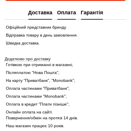
Доставка
Оплата
Гарантія
Офіційний представник бренду.
Відправка товару в день замовлення.
Швидка доставка.
Додатково про доставку
Готівкою при отриманні в магазині;
Післяплатою "Нова Пошта";
На карту "Приватбанк", "Monobank"
;
Оплата частинами "Приватбанк"
;
Оплата частинами "Monobank"
;
Оплата в кредит "Плати пізніше";
Онлайн оплата на сайті.
Повернення/обмін на протязі 14 днів.
Наш магазин працює 10 років.