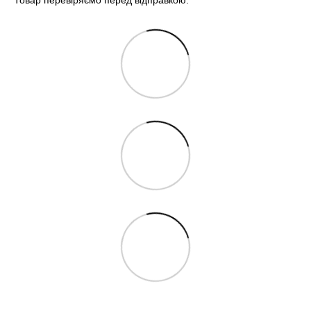
Товар перевіряємо перед відправкою.