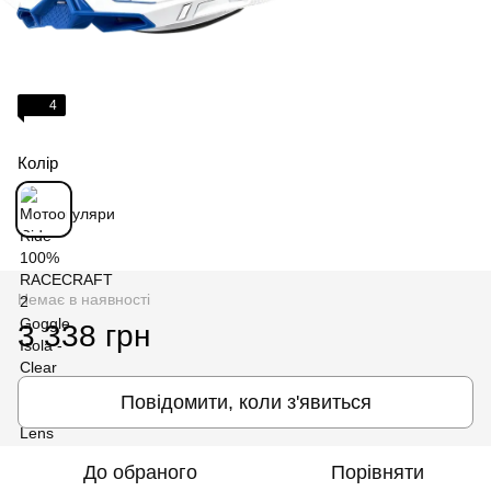
4
Колір
Немає в наявності
3 338 грн
Повідомити, коли з'явиться
До обраного
Порівняти