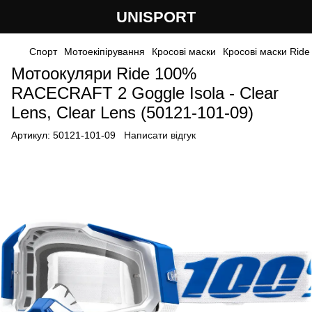
UNISPORT
Спорт
Мотоекіпірування
Кросові маски
Кросові маски Ride
Мотоокуляри Ride 100%
RACECRAFT 2 Goggle Isola - Clear
Lens, Clear Lens (50121-101-09)
Артикул:
50121-101-09
Написати відгук