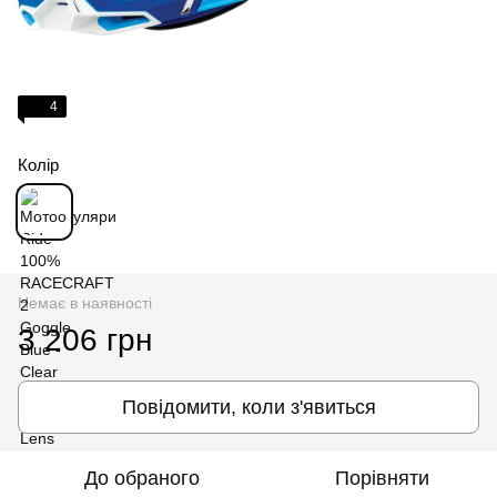
4
Колір
Немає в наявності
3 206 грн
Повідомити, коли з'явиться
До обраного
Порівняти