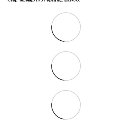
Товар перевіряємо перед відправкою.