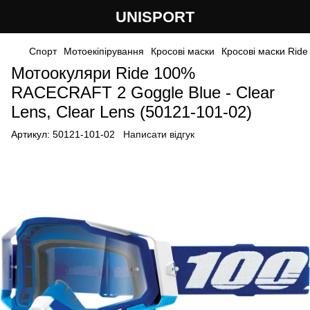
UNISPORT
Спорт
Мотоекіпірування
Кросові маски
Кросові маски Ride
Мотоокуляри Ride 100%
RACECRAFT 2 Goggle Blue - Clear
Lens, Clear Lens (50121-101-02)
Артикул:
50121-101-02
Написати відгук