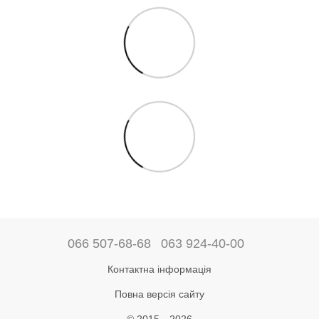
066 507-68-68
063 924-40-00
Контактна інформація
Повна версія сайту