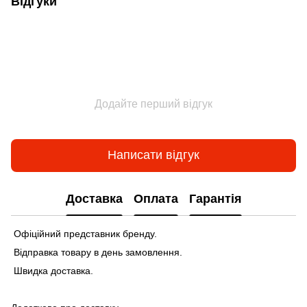
Відгуки
Додайте перший відгук
Написати відгук
Доставка
Оплата
Гарантія
Офіційний представник бренду.
Відправка товару в день замовлення.
Швидка доставка.