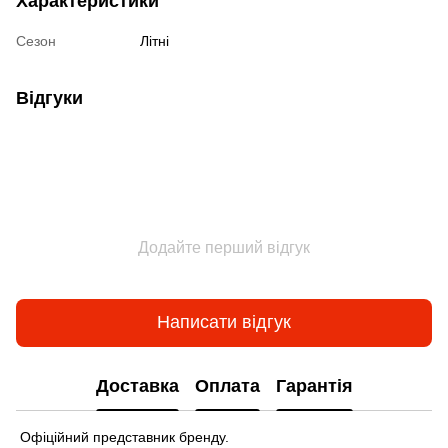
Характеристики
Сезон
Літні
Відгуки
Додайте перший відгук
Написати відгук
Доставка
Оплата
Гарантія
Офіційний представник бренду.