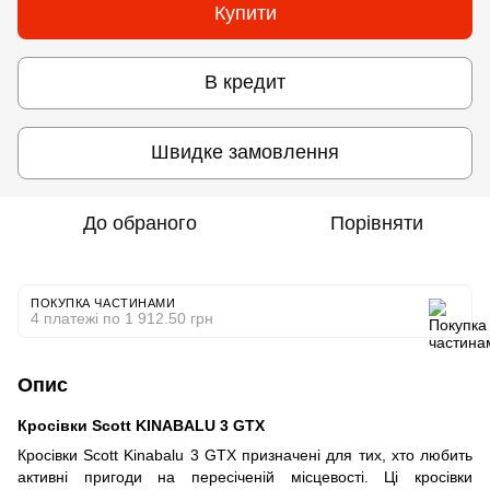
Купити
В кредит
Швидке замовлення
До обраного
Порівняти
ПОКУПКА ЧАСТИНАМИ
4 платежі по 1 912.50 грн
Опис
Кросівки Scott KINABALU 3 GTX
Кросівки Scott Kinabalu 3 GTX призначені для тих, хто любить
активні пригоди на пересіченій місцевості. Ці кросівки