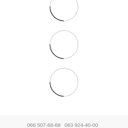
066 507-68-68
063 924-40-00