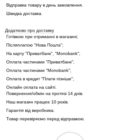
Відправка товару в день замовлення.
Швидка доставка.
Додатково про доставку
Готівкою при отриманні в магазині;
Післяплатою "Нова Пошта";
На карту "Приватбанк", "Monobank"
;
Оплата частинами "Приватбанк"
;
Оплата частинами "Monobank"
;
Оплата в кредит "Плати пізніше";
Онлайн оплата на сайті.
Повернення/обмін на протязі 14 днів.
Наш магазин працює 10 років.
Гарантія від виробника.
Товар перевіряємо перед відправкою.