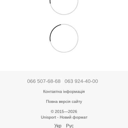
066 507-68-68
063 924-40-00
Контактна інформація
Повна версія сайту
© 2015—2026
Unisport - Новий формат
Укр
Рус