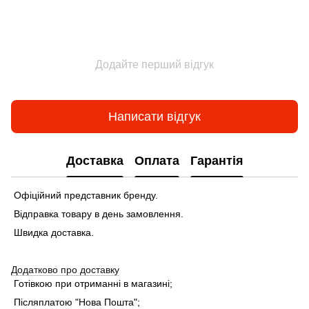
Додайте перший відгук
Написати відгук
Доставка
Оплата
Гарантія
Офіційний представник бренду.
Відправка товару в день замовлення.
Швидка доставка.
Додатково про доставку
Готівкою при отриманні в магазині;
Післяплатою "Нова Пошта";