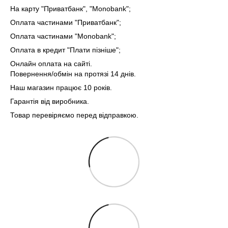
На карту "Приватбанк", "Monobank"
;
Оплата частинами "Приватбанк"
;
Оплата частинами "Monobank"
;
Оплата в кредит "Плати пізніше";
Онлайн оплата на сайті.
Повернення/обмін на протязі 14 днів.
Наш магазин працює 10 років.
Гарантія від виробника.
Товар перевіряємо перед відправкою.