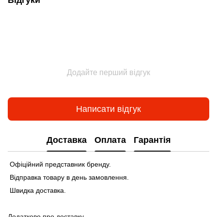
Відгуки
Додайте перший відгук
Написати відгук
Доставка
Оплата
Гарантія
Офіційний представник бренду.
Відправка товару в день замовлення.
Швидка доставка.
Додатково про доставку