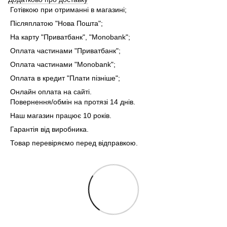
Готівкою при отриманні в магазині;
Післяплатою "Нова Пошта";
На карту "Приватбанк", "Monobank"
;
Оплата частинами "Приватбанк"
;
Оплата частинами "Monobank"
;
Оплата в кредит "Плати пізніше";
Онлайн оплата на сайті.
Повернення/обмін на протязі 14 днів.
Наш магазин працює 10 років.
Гарантія від виробника.
Товар перевіряємо перед відправкою.