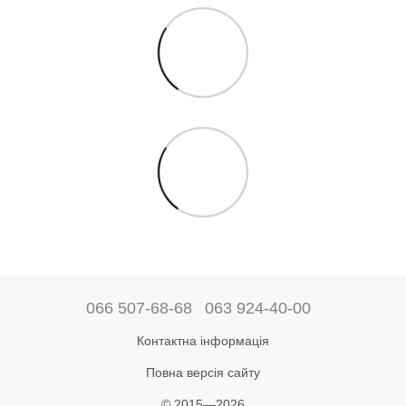
066 507-68-68
063 924-40-00
Контактна інформація
Повна версія сайту
© 2015—2026