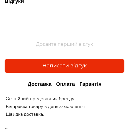
Відгуки
Додайте перший відгук
Написати відгук
Доставка
Оплата
Гарантія
Офіційний представник бренду.
Відправка товару в день замовлення.
Швидка доставка.