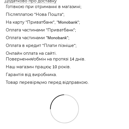
Додатково про доставку
Готівкою при отриманні в магазині;
Післяплатою "Нова Пошта";
На карту "Приватбанк", "Monobank"
;
Оплата частинами "Приватбанк"
;
Оплата частинами "Monobank"
;
Оплата в кредит "Плати пізніше";
Онлайн оплата на сайті.
Повернення/обмін на протязі 14 днів.
Наш магазин працює 10 років.
Гарантія від виробника.
Товар перевіряємо перед відправкою.