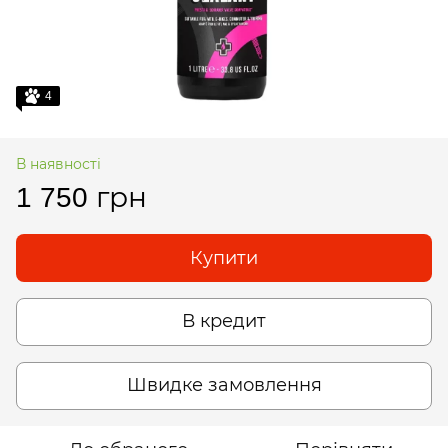
4
В наявності
1 750 грн
Купити
В кредит
Швидке замовлення