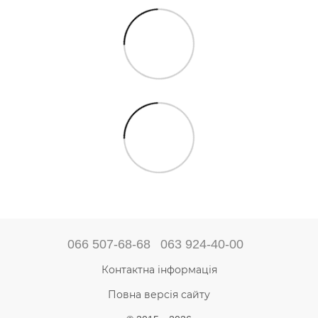
066 507-68-68
063 924-40-00
Контактна інформація
Повна версія сайту