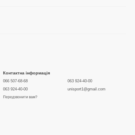
Контактна інформація
066 507-68-68
063 924-40-00
063 924-40-00
unisport1@gmail.com
Передзвонити вам?