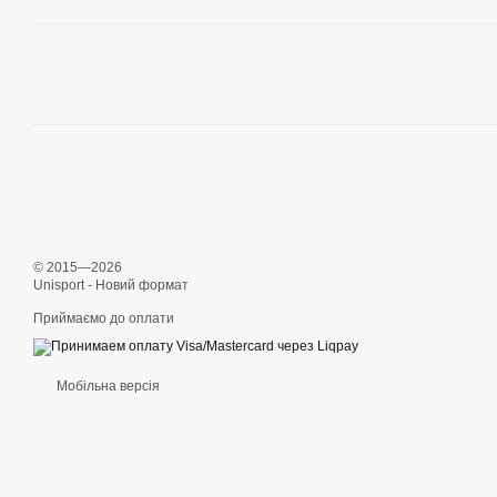
© 2015—2026
Unisport - Новий формат
Приймаємо до оплати
Мобільна версія