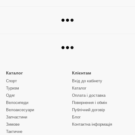
Каталог
Клієнтам
Спорт
Вхід до кабінету
Туризм
Каталог
Одяг
Оплата і доставка
Велосипеди
Повернення і обмін
Велоаксесуари
Публічний договір
Запчастини
Блог
Зимове
Контактна інформація
Тактичне