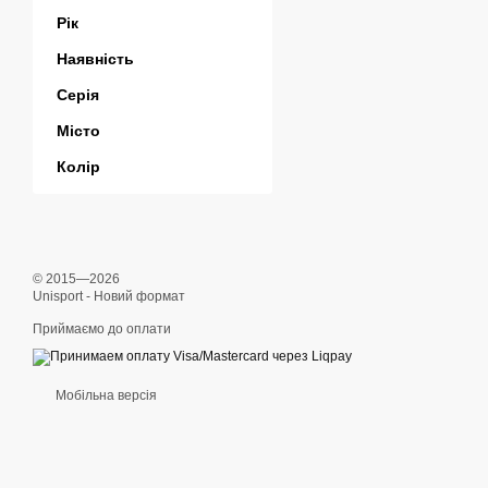
Рік
Наявність
Серія
Місто
Колір
© 2015—2026
Unisport - Новий формат
Приймаємо до оплати
Мобільна версія