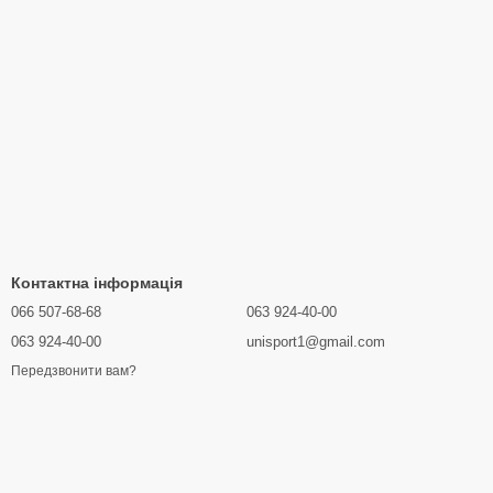
Контактна інформація
066 507-68-68
063 924-40-00
063 924-40-00
unisport1@gmail.com
Передзвонити вам?