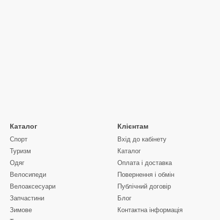
Каталог
Клієнтам
Спорт
Вхід до кабінету
Туризм
Каталог
Одяг
Оплата і доставка
Велосипеди
Повернення і обмін
Велоаксесуари
Публічний договір
Запчастини
Блог
Зимове
Контактна інформація