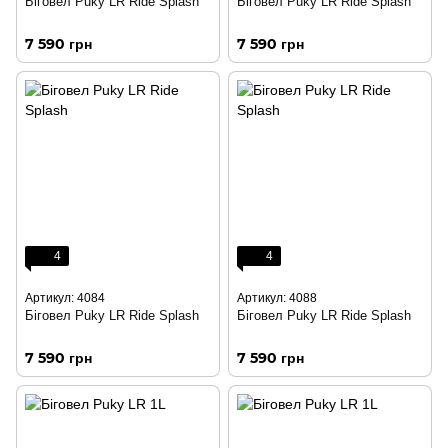
Біговел Puky LR Ride Splash
Біговел Puky LR Ride Splash
7 590 грн
7 590 грн
4
4
Артикул: 4084
Артикул: 4088
Біговел Puky LR Ride Splash
Біговел Puky LR Ride Splash
7 590 грн
7 590 грн