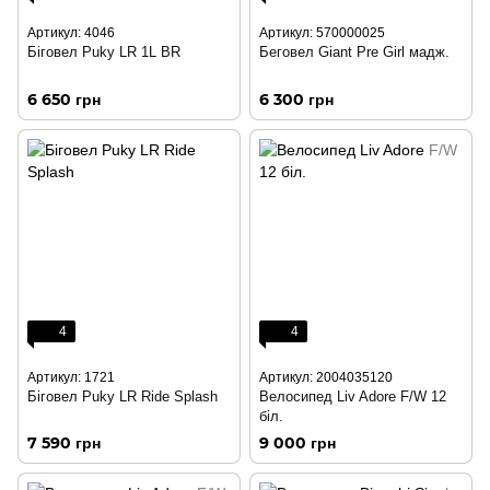
Артикул: 4046
Артикул: 570000025
Біговел Puky LR 1L BR
Беговел Giant Pre Girl мадж.
6 650 грн
6 300 грн
4
4
Артикул: 1721
Артикул: 2004035120
Біговел Puky LR Ride Splash
Велосипед Liv Adore F/W 12
біл.
7 590 грн
9 000 грн