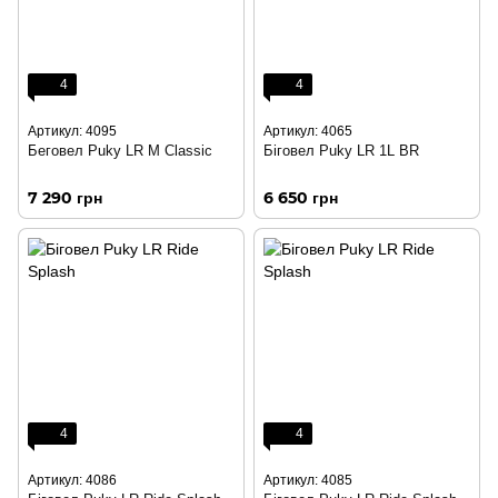
4
4
Артикул: 4095
Артикул: 4065
Беговел Puky LR M Classic
Біговел Puky LR 1L BR
7 290 грн
6 650 грн
4
4
Артикул: 4086
Артикул: 4085