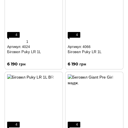
4
4
1
Артикул: 4024
Артикул: 4066
Біговел Puky LR 1L
Біговел Puky LR 1L
6 190 грн
6 190 грн
4
4