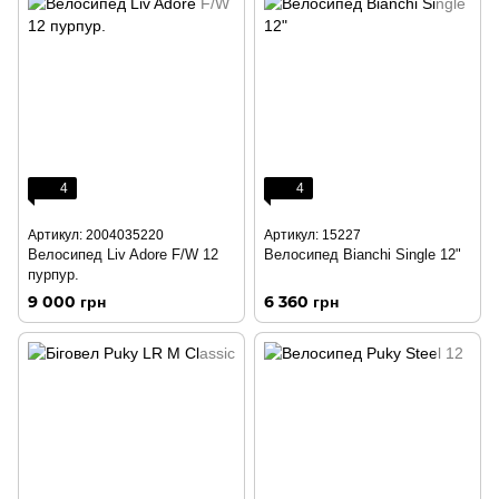
4
4
Артикул: 2004035220
Артикул: 15227
Велосипед Liv Adore F/W 12
Велосипед Bianchi Single 12"
пурпур.
9 000 грн
6 360 грн