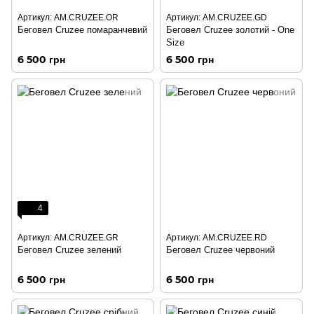
Артикул: AM.CRUZEE.OR
Артикул: AM.CRUZEE.GD
Беговел Cruzee помаранчевий
Беговел Cruzee золотий - One
Size
6 500 грн
6 500 грн
4
Артикул: AM.CRUZEE.GR
Артикул: AM.CRUZEE.RD
Беговел Cruzee зелений
Беговел Cruzee червоний
6 500 грн
6 500 грн