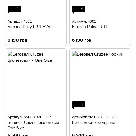
4
4
Артикул: 4021
Артикул: 4001
Біговел Puky LR 1 EVA
Біговел Puky LR 1L
6 190 грн
6 190 грн
4
Артикул: AM.CRUZEE.PR
Артикул: AM.CRUZEE.BK
Беговел Cruzee фіолетовий -
Беговел Cruzee чорний
One Size
6 500 грн
6 500 грн