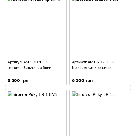
Артикул: AM.CRUZEE.SL
Артикул: AM.CRUZEE.BL
Беговел Cruzee срібний
Беговел Cruzee синій
6 500 грн
6 500 грн