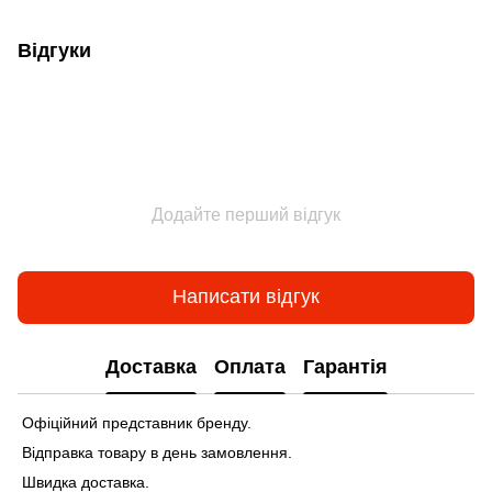
Відгуки
Додайте перший відгук
Написати відгук
Доставка
Оплата
Гарантія
Офіційний представник бренду.
Відправка товару в день замовлення.
Швидка доставка.