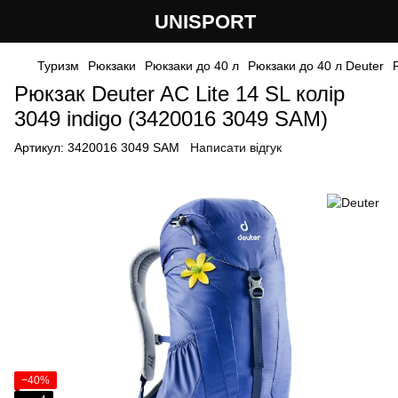
UNISPORT
Туризм
Рюкзаки
Рюкзаки до 40 л
Рюкзаки до 40 л Deuter
Рюкзак Deuter AC Lite 14 SL колір
3049 indigo (3420016 3049 SAM)
Артикул:
3420016 3049 SAM
Написати відгук
−40%