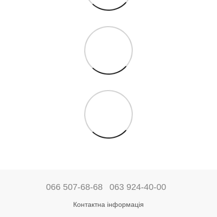
066 507-68-68
063 924-40-00
Контактна інформація