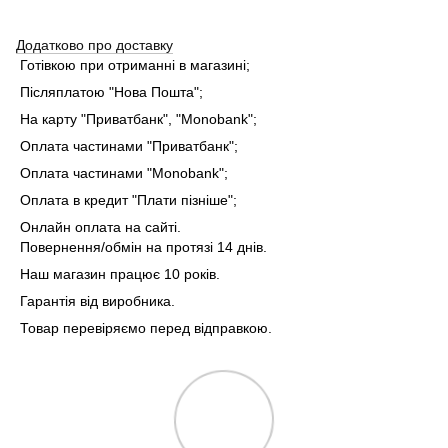
Додатково про доставку
Готівкою при отриманні в магазині;
Післяплатою "Нова Пошта";
На карту "Приватбанк", "Monobank"
;
Оплата частинами "Приватбанк"
;
Оплата частинами "Monobank"
;
Оплата в кредит "Плати пізніше";
Онлайн оплата на сайті.
Повернення/обмін на протязі 14 днів.
Наш магазин працює 10 років.
Гарантія від виробника.
Товар перевіряємо перед відправкою.