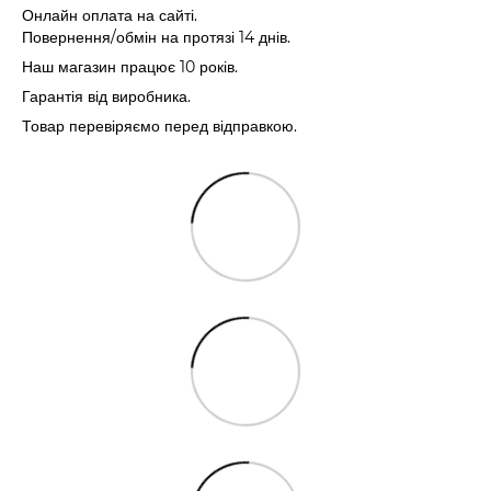
Онлайн оплата на сайті.
Повернення/обмін на протязі 14 днів.
Наш магазин працює 10 років.
Гарантія від виробника.
Товар перевіряємо перед відправкою.