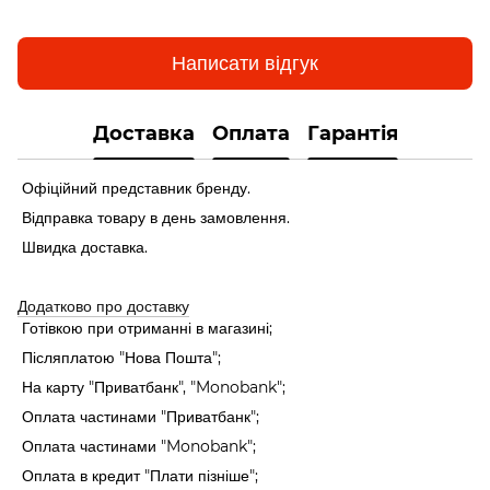
Написати відгук
Доставка
Оплата
Гарантія
Офіційний представник бренду.
Відправка товару в день замовлення.
Швидка доставка.
Додатково про доставку
Готівкою при отриманні в магазині;
Післяплатою "Нова Пошта";
На карту "Приватбанк", "Monobank"
;
Оплата частинами "Приватбанк"
;
Оплата частинами "Monobank"
;
Оплата в кредит "Плати пізніше";