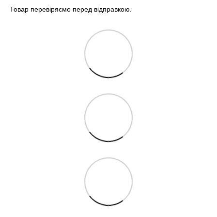
Товар перевіряємо перед відправкою.