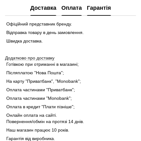
Доставка
Оплата
Гарантія
Офіційний представник бренду.
Відправка товару в день замовлення.
Швидка доставка.
Додатково про доставку
Готівкою при отриманні в магазині;
Післяплатою "Нова Пошта";
На карту "Приватбанк", "Monobank"
;
Оплата частинами "Приватбанк"
;
Оплата частинами "Monobank"
;
Оплата в кредит "Плати пізніше";
Онлайн оплата на сайті.
Повернення/обмін на протязі 14 днів.
Наш магазин працює 10 років.
Гарантія від виробника.