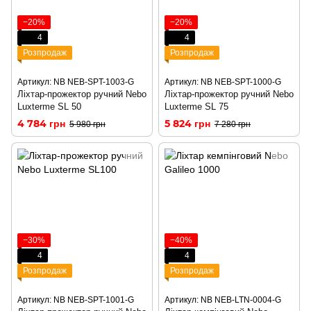
−20%
−20%
4
4
Розпродаж
Розпродаж
Артикул: NB NEB-SPT-1003-G
Артикул: NB NEB-SPT-1000-G
Ліхтар-прожектор ручний Nebo
Ліхтар-прожектор ручний Nebo
Luxterme SL 50
Luxterme SL 75
4 784 грн
5 824 грн
5 980 грн
7 280 грн
−30%
−40%
4
4
Розпродаж
Розпродаж
Артикул: NB NEB-SPT-1001-G
Артикул: NB NEB-LTN-0004-G