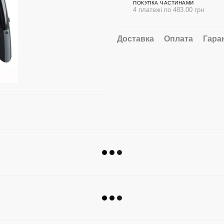
ПОКУПКА ЧАСТИНАМИ
4 платежі по 483.00 грн
Доставка
Оплата
Гара