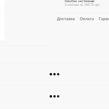
ПОКУПКА ЧАСТИНАМИ
4 платежі по 168.75 грн
Доставка
Оплата
Гара