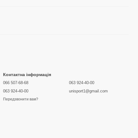
Контактна інформація
066 507-68-68
063 924-40-00
063 924-40-00
unisport1@gmail.com
Передзвонити вам?