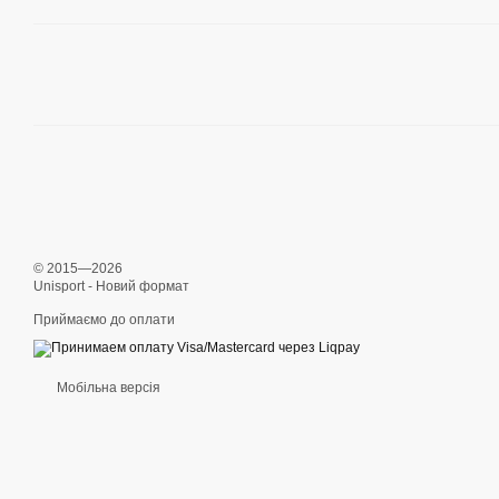
© 2015—2026
Unisport - Новий формат
Приймаємо до оплати
Мобільна версія