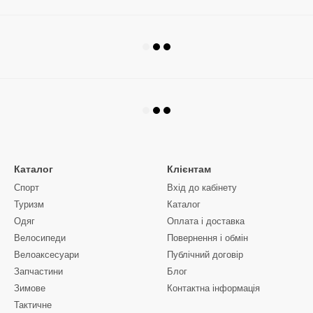
Каталог
Клієнтам
Спорт
Вхід до кабінету
Туризм
Каталог
Одяг
Оплата і доставка
Велосипеди
Повернення і обмін
Велоаксесуари
Публічний договір
Запчастини
Блог
Зимове
Контактна інформація
Тактичне