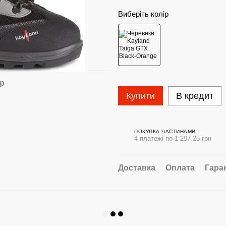
Виберіть колір
ар
Купити
В кредит
ПОКУПКА ЧАСТИНАМИ
4 платежі по 1 297.25 грн
Доставка
Оплата
Гара