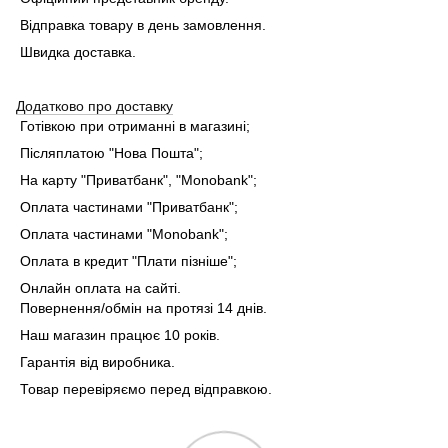
Відправка товару в день замовлення.
Швидка доставка.
Додатково про доставку
Готівкою при отриманні в магазині;
Післяплатою "Нова Пошта";
На карту "Приватбанк", "Monobank"
;
Оплата частинами "Приватбанк"
;
Оплата частинами "Monobank"
;
Оплата в кредит "Плати пізніше";
Онлайн оплата на сайті.
Повернення/обмін на протязі 14 днів.
Наш магазин працює 10 років.
Гарантія від виробника.
Товар перевіряємо перед відправкою.