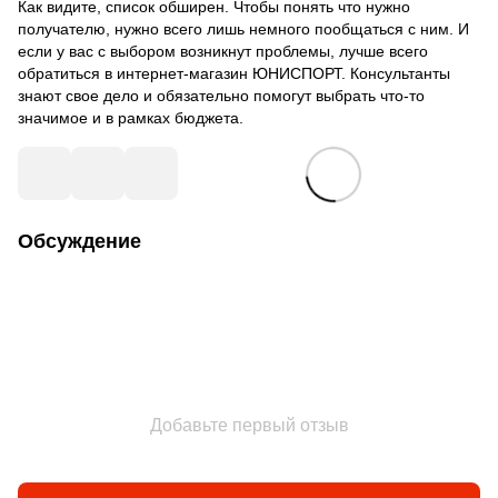
Как видите, список обширен. Чтобы понять что нужно
получателю, нужно всего лишь немного пообщаться с ним. И
если у вас с выбором возникнут проблемы, лучше всего
обратиться в интернет-магазин ЮНИСПОРТ. Консультанты
знают свое дело и обязательно помогут выбрать что-то
значимое и в рамках бюджета.
Обсуждение
Добавьте первый отзыв