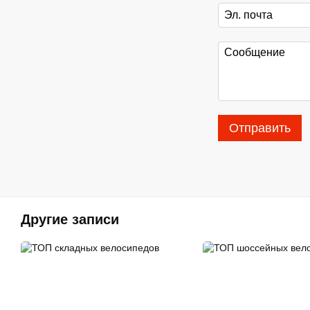
Отправить
Другие записи