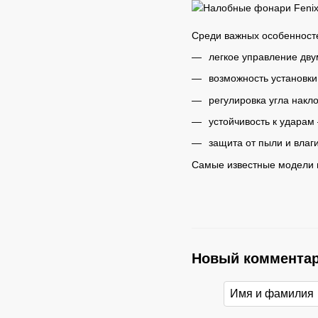
Среди важных особенност
легкое управление дву
возможность установки
регулировка угла накло
устойчивость к ударам
защита от пыли и влаги
Самые известные модели н
Новый коммента