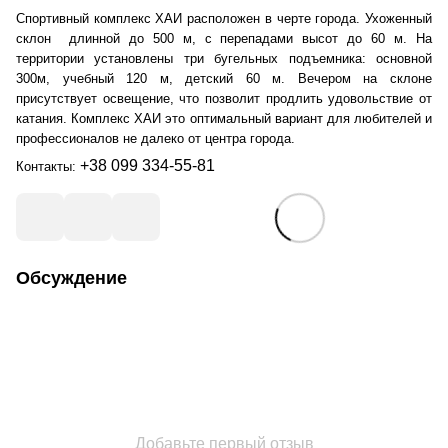
Спортивный комплекс ХАИ расположен в черте города. Ухоженный
склон длинной до 500 м, с перепадами высот до 60 м. На
территории установлены три бугельных подъемника: основной
300м, учебный 120 м, детский 60 м. Вечером на склоне
присутствует освещение, что позволит продлить удовольствие от
катания. Комплекс ХАИ это оптимальный вариант для любителей и
профессионалов не далеко от центра города.
+38 099 334-55-81
Контакты:
Обсуждение
Добавьте первый отзыв