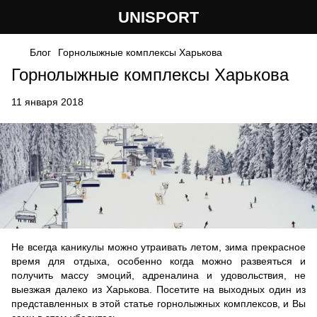
UNISPORT
Блог
Горнолыжные комплексы Харькова
Горнолыжные комплексы Харькова
11 января 2018
Не всегда каникулы можно утраивать летом, зима прекрасное
время для отдыха, особенно когда можно развеяться и
получить массу эмоций, адреналина и удовольствия, не
выезжая далеко из Харькова. Посетите на выходных один из
представленных в этой статье горнолыжных комплексов, и Вы