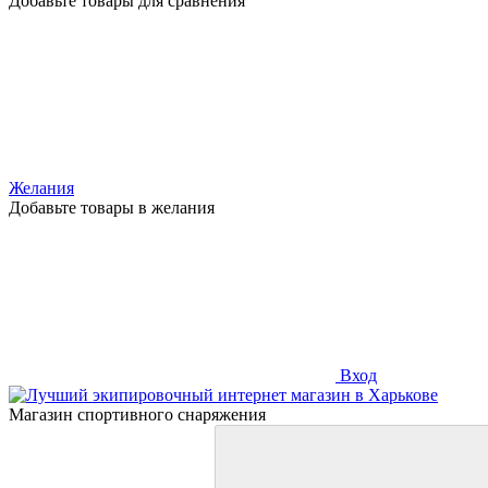
Добавьте товары для сравнения
Желания
Добавьте товары в желания
Вход
Магазин спортивного снаряжения