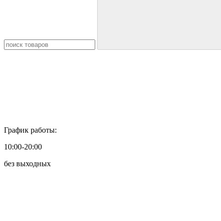
График работы:
10:00-20:00
без выходных