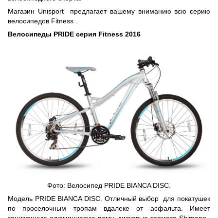
Магазин Unisport предлагает вашему вниманию всю серию
велосипедов Fitness .
Велосипеды PRIDE серия Fitness 2016
Фото: Велосипед
PRIDE BIANCA DISC.
Модель PRIDE BIANCA DISC. Отличный выбор для покатушек
по проселочным тропам вдалеке от асфальта. Имеет