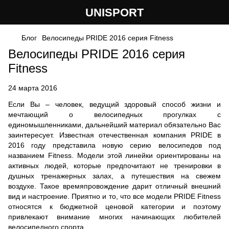
UNISPORT
Блог
Велосипеды PRIDE 2016 серия Fitness
Велосипеды PRIDE 2016 серия
Fitness
24 марта 2016
Если Вы – человек, ведущий здоровый способ жизни и
мечтающий о велосипедных прогулках с
единомышленниками, дальнейший материал обязательно Вас
заинтересует. Известная отечественная компания PRIDE в
2016 году представила новую серию велосипедов под
названием Fitness. Модели этой линейки ориентированы на
активных людей, которые предпочитают не тренировки в
душных тренажерных залах, а путешествия на свежем
воздухе. Такое времяпровождение дарит отличный внешний
вид и настроение. Приятно и то, что все модели PRIDE Fitness
относятся к бюджетной ценовой категории и поэтому
привлекают внимание многих начинающих любителей
велосипедного спорта.