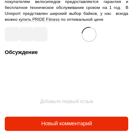
покупателям велосипедов предоставляется гарантия и
бесплатное техническое обслуживание сроком на 1 год. В
Unisport представлен широкий выбор байков, у нас всегда
можно
купить PRIDE Fitness
по оптимальной цене.
Обсуждение
Добавьте первый отзыв
Новый комментарий