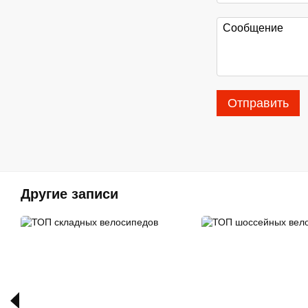
Отправить
Другие записи