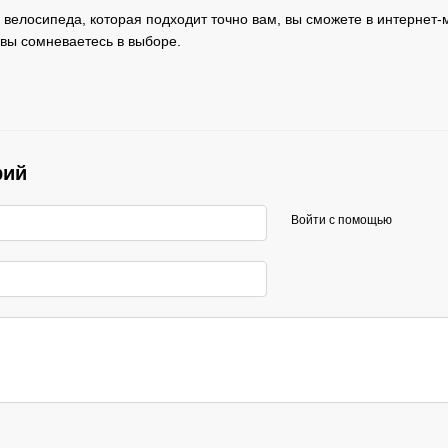
велосипеда, которая подходит точно вам, вы сможете в интернет-м
 вы сомневаетесь в выборе.
рий
Войти с помощью