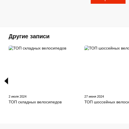
Другие записи
2 июля 2024
27 июня 2024
ТОП складных велосипедов
ТОП шоссейных велос