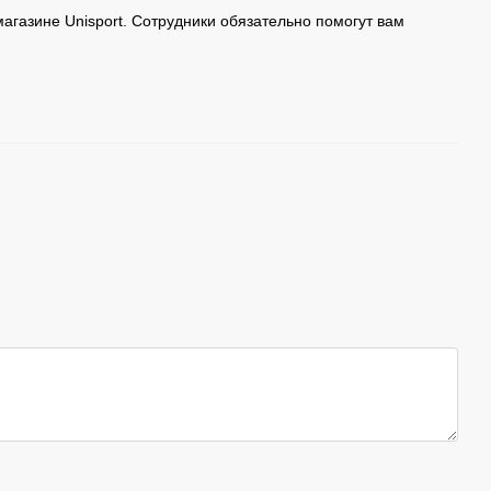
агазине Unisport. Сотрудники обязательно помогут вам