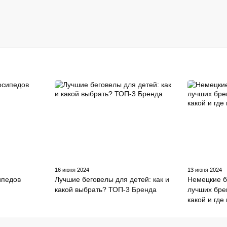
16 июня 2024
13 июня 2024
ипедов
Лучшие беговелы для детей: как и
Немецкие б
какой выбрать? ТОП-3 Бренда
лучших бре
какой и где