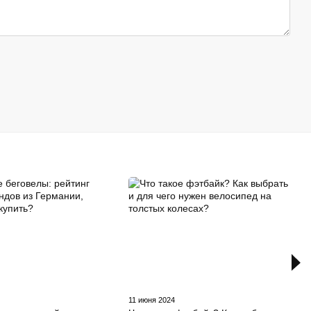
11 июня 2024