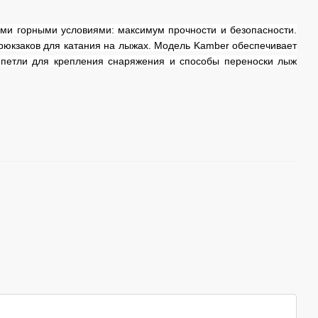
ыми горными условиями: максимум прочности и безопасности.
 рюкзаков для катания на лыжах. Модель Kamber обеспечивает
 петли для крепления снаряжения и способы переноски лыж