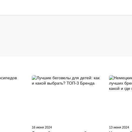
16 июня 2024
13 июня 2024