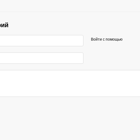
рий
Войти с помощью