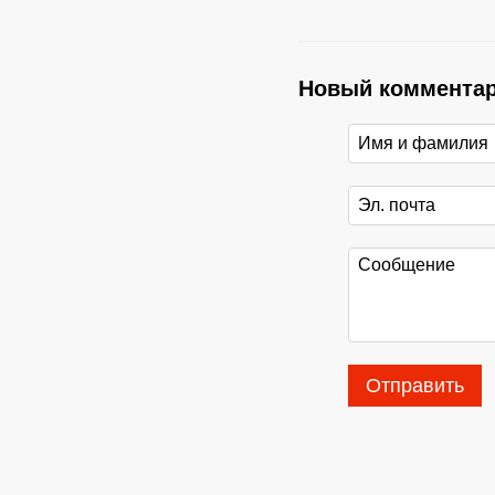
Новый коммента
Отправить