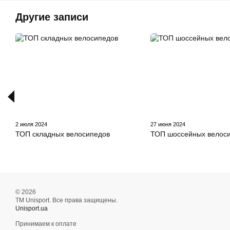
Другие записи
2 июля 2024
27 июня 2024
ТОП складных велосипедов
ТОП шоссейных велос
© 2026
ТМ Unisport. Все права защищены.
Unisport.ua
Принимаем к оплате