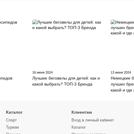
16 июня 2024
13 июня 2024
ипедов
Лучшие беговелы для детей: как и
Немецкие б
какой выбрать? ТОП-3 Бренда
лучших бре
какой и где
Каталог
Клиентам
Спорт
Вход в личный кабинет
Туризм
Каталог