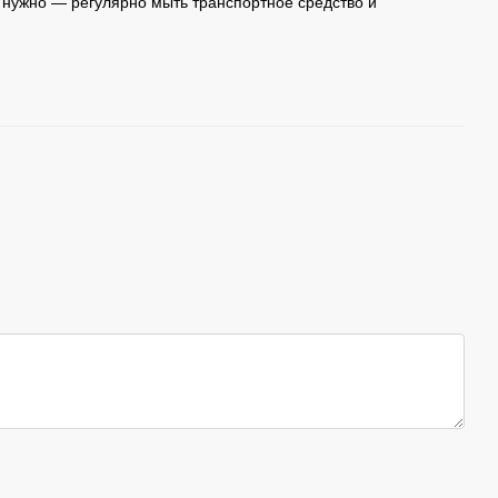
м нужно — регулярно мыть транспортное средство и