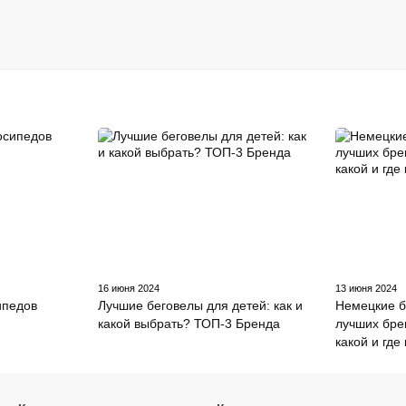
16 июня 2024
13 июня 2024
ипедов
Лучшие беговелы для детей: как и
Немецкие б
какой выбрать? ТОП-3 Бренда
лучших бре
какой и где