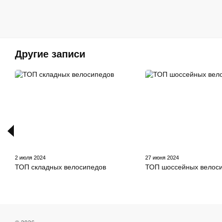
Другие записи
2 июля 2024
27 июня 2024
ТОП складных велосипедов
ТОП шоссейных велос