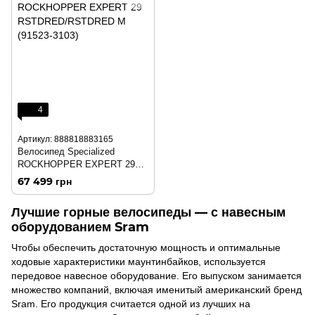
4
Артикул: 888818883165
Велосипед Specialized
ROCKHOPPER EXPERT 29
RSTDRED/RSTDRED M
67 499 грн
(91523-3103)
Лучшие горные велосипеды — с навесным
оборудованием Sram
Чтобы обеспечить достаточную мощность и оптимальные
ходовые характеристики маунтинбайков, используется
передовое навесное оборудование. Его выпуском занимается
множество компаний, включая именитый американский бренд
Sram. Его продукция считается одной из лучших на