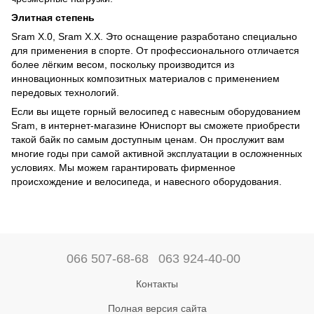
Элитная степень
Sram Х.0, Sram Х.Х. Это оснащение разработано специально
для применения в спорте. От профессионального отличается
более лёгким весом, поскольку производится из
инновационных композитных материалов с применением
передовых технологий.
Если вы ищете горный велосипед с навесным оборудованием
Sram, в интернет-магазине Юниспорт вы сможете приобрести
такой байк по самым доступным ценам. Он прослужит вам
многие годы при самой активной эксплуатации в осложненных
условиях. Мы можем гарантировать фирменное
происхождение и велосипеда, и навесного оборудования.
066 507-68-68
063 924-40-00
Контакты
Полная версия сайта