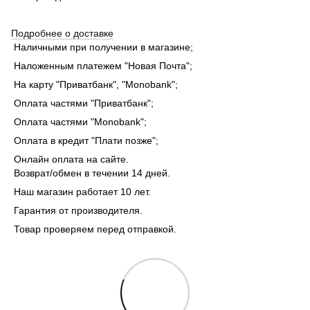
Подробнее о доставке
Наличными при получении в магазине;
Наложенным платежем "Новая Почта";
На карту "Приватбанк", "Monobank"
;
Оплата частями "Приватбанк"
;
Оплата частями "Monobank"
;
Оплата в кредит "Плати позже";
Онлайн оплата на сайте.
Возврат/обмен в течении 14 дней.
Наш магазин работает 10 лет.
Гарантия от производителя.
Товар проверяем перед отправкой.