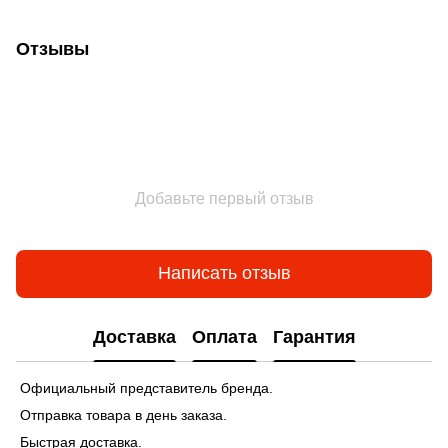
Отзывы
Добавьте первый отзыв
Написать отзыв
Доставка
Оплата
Гарантия
Официальный представитель бренда.
Отправка товара в день заказа.
Быстрая доставка.