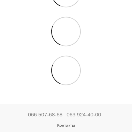
066 507-68-68
063 924-40-00
Контакты