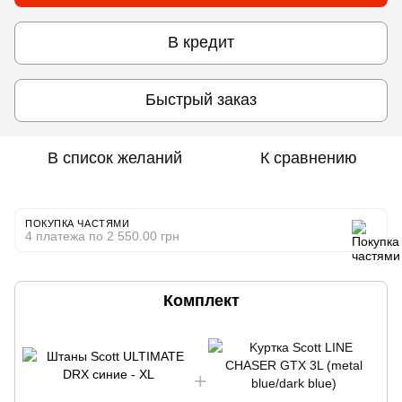
В кредит
Быстрый заказ
В список желаний
К сравнению
ПОКУПКА ЧАСТЯМИ
4 платежа по 2 550.00 грн
Комплект