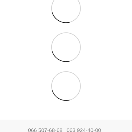
066 507-68-68
063 924-40-00