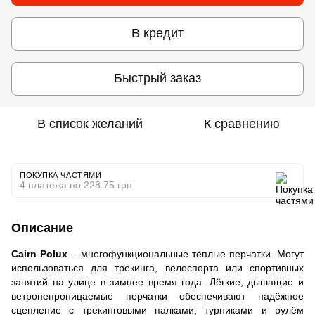
В кредит
Быстрый заказ
В список желаний
К сравнению
ПОКУПКА ЧАСТЯМИ
4 платежа по 228.75 грн
Описание
Cairn Polux
– многофункциональные тёплые перчатки. Могут
использоваться для трекинга, велоспорта или спортивных
занятий на улице в зимнее время года. Лёгкие, дышащие и
ветронепроницаемые перчатки обеспечивают надёжное
сцепление с трекинговыми палками, турниками и рулём