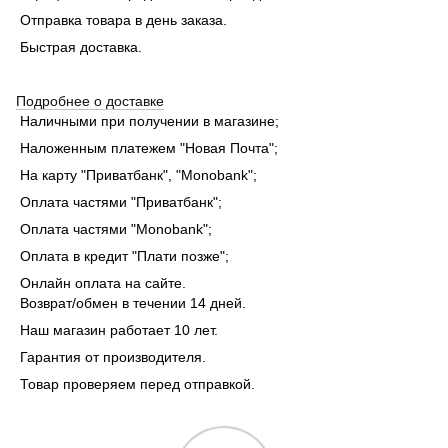
Отправка товара в день заказа.
Быстрая доставка.
Подробнее о доставке
Наличными при получении в магазине;
Наложенным платежем "Новая Почта";
На карту "Приватбанк", "Monobank"
;
Оплата частями "Приватбанк"
;
Оплата частями "Monobank"
;
Оплата в кредит "Плати позже";
Онлайн оплата на сайте.
Возврат/обмен в течении 14 дней.
Наш магазин работает 10 лет.
Гарантия от производителя.
Товар проверяем перед отправкой.