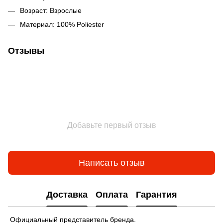
Возраст: Взрослые
Материал: 100% Poliester
Отзывы
Добавьте первый отзыв
Написать отзыв
Доставка
Оплата
Гарантия
Официальный представитель бренда.