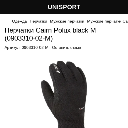
UNISPORT
Одежда
Перчатки
Мужские перчатки
Мужские перчатки Ca
Перчатки Cairn Polux black M
(0903310-02-M)
Артикул:
0903310-02-M
Оставить отзыв