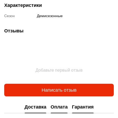
Характеристики
Сезон
Демисезонные
Отзывы
Добавьте первый отзыв
Написать отзыв
Доставка
Оплата
Гарантия