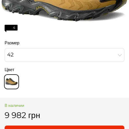
4
Размер
42
Цвет
В наличии
9 982 грн