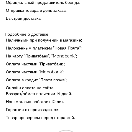
Официальный представитель бренда.
Отправка товара в день заказа.
Быстрая доставка.
Подробнее о доставке
Наличными при получении в магазине;
Наложенным платежем "Новая Почта";
На карту "Приватбанк", "Monobank"
;
Оплата частями "Приватбанк"
;
Оплата частями "Monobank"
;
Оплата в кредит "Плати позже";
Онлайн оплата на сайте.
Возврат/обмен в течении 14 дней.
Наш магазин работает 10 лет.
Гарантия от производителя.
Товар проверяем перед отправкой.