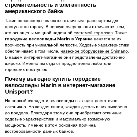
стремительность и элегантность
американского байка
Такие велосипеды являются отличным транспортом для
прогулок по городу. В первую очередь они отличаются тем,
что оснащены мощной надежной
системой тормозов
. Также
городские велосипеды Marin в Украине
ценятся за их
прочность при уникальной легкости. Ходовые характеристики
обеспечивает, в том числе,
навесное оборудование Shimano
.
В нашем интернет-магазине они представлены достаточно
широко. Именно им отдают предпочтение любители
городских покатушек.
Почему выгодно купить городские
велосипеды Marin в интернет-магазине
Unisport?
На первый взгляд эти велосипеды выглядят достаточно
лаконично. Но каждая линия, каждая деталь в них выверена
до предела. Благодаря этому они приобретают отличные
ходовые характеристики и максимально возможную
мощность. Именно в этом основная причина
востребованности данных байков.