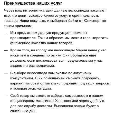
Преимущества наших услуг
Через наш интернет-магазин данные велосипеды покупают
все, кто ценит высокое качество услуг и оригинальность
товаров. Наши покупатели выбирают байки от Юниспорт по
таким причинам:
Мы предлагаем данную продукцию прямо от
производителя. Таким образом мы можем гарантировать
фирменное качество наших товаров.
Кроме того, на городские велосипеды Марин цены у нас
ниже чем в среднем по рынку. Они обойдутся ещё
дешевле, если воспользоваться предлагаемыми у нас
акциями и распродажами.
В выборе велосипеда вам охотно помогут наши
консультанты. С их помощью вы сможете подобрать
вариант, который оптимально подойдёт под ваши запросы
и условия эксплуатации.
Свой товар вы сможете забрать самовывозом в нашем
стационарном магазине в Харькове или через удобную
для вас службу доставки. Выполнена заявка будет в
считанные дни.