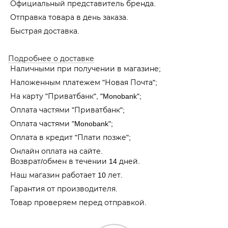
Официальный представитель бренда.
Отправка товара в день заказа.
Быстрая доставка.
Подробнее о доставке
Наличными при получении в магазине;
Наложенным платежем "Новая Почта";
На карту "Приватбанк", "Monobank"
;
Оплата частями "Приватбанк"
;
Оплата частями "Monobank"
;
Оплата в кредит "Плати позже";
Онлайн оплата на сайте.
Возврат/обмен в течении 14 дней.
Наш магазин работает 10 лет.
Гарантия от производителя.
Товар проверяем перед отправкой.