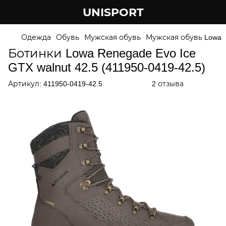
UNISPORT
Одежда
Обувь
Мужская обувь
Мужская обувь Lowa
Ботинки Lowa Renegade Evo Ice
GTX walnut 42.5 (411950-0419-42.5)
Артикул:
411950-0419-42.5
2 отзыва