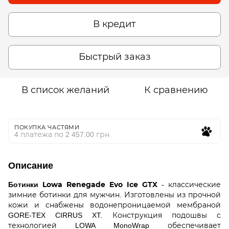
В кредит
Быстрый заказ
В список желаний
К сравнению
ПОКУПКА ЧАСТЯМИ
4 платежа по 2 457.00 грн
Описание
Ботинки Lowa Renegade Evo Ice GTX
- классические
зимние ботинки для мужчин. Изготовлены из прочной
кожи и снабжены водонепроницаемой мембраной
GORE-TEX CIRRUS XT. Конструкция подошвы с
технологией LOWA MonoWrap обеспечивает