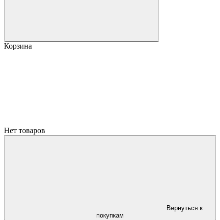
Корзина
Нет товаров
Вернуться к
покупкам