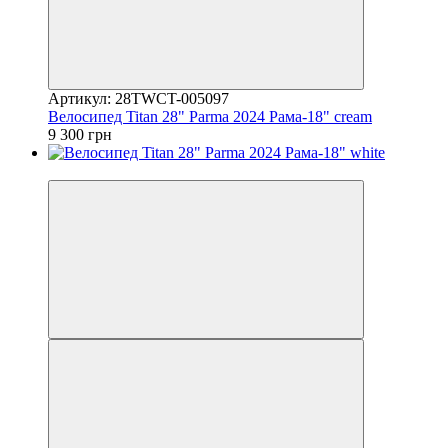
Артикул: 28TWCT-005097
Велосипед Titan 28" Parma 2024 Рама-18" cream
9 300 грн
4