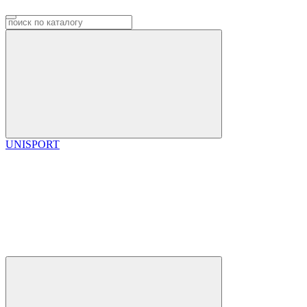
UNISPORT