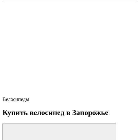
Велосипеды
Купить велосипед в Запорожье