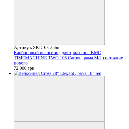
Артикул: SKD-68-35bu
Карбоновый велосипед для триатлона BMC
TIMEMACHINE TWO 105 Carbon, рама M/L состояние
нового
72 000 грн