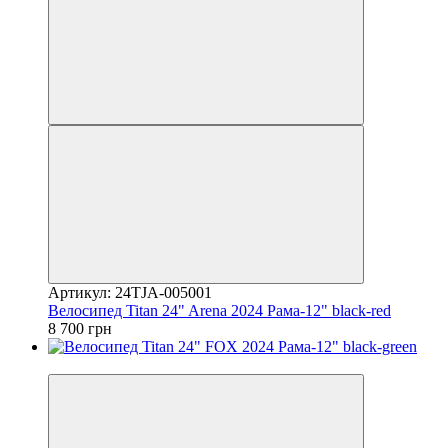
Артикул: 24TJA-005001
Велосипед Titan 24" Arena 2024 Рама-12" black-red
8 700 грн
4