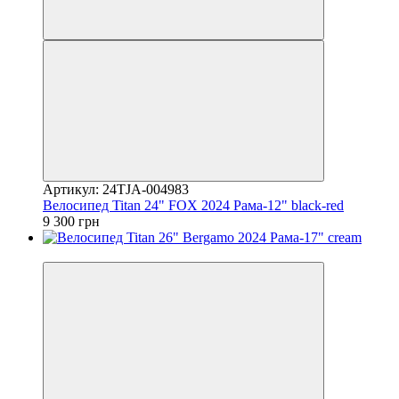
Артикул: 24TJA-004983
Велосипед Titan 24" FOX 2024 Рама-12" black-red
9 300 грн
4