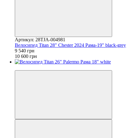
Артикул: 28TJA-004981
Велосипед Titan 28" Chester 2024 Рама-19" black-grey
9 540 грн
10 600 грн
4