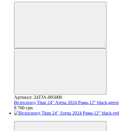
Артикул: 24TJA-005000
Велосипед Titan 24" Arena 2024 Рама-12" black-green
8 700 грн
4