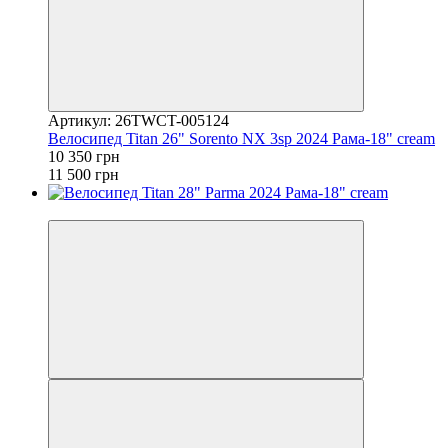
Артикул: 26TWCT-005124
Велосипед Titan 26" Sorento NX 3sp 2024 Рама-18" cream
10 350 грн
11 500 грн
4