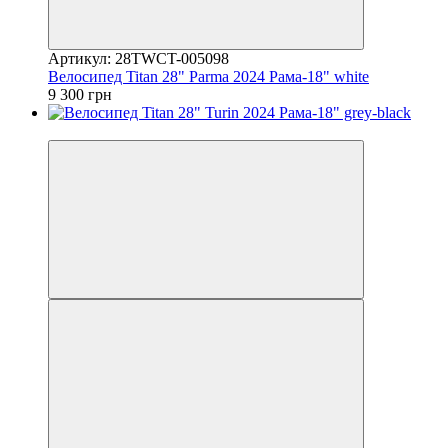
Артикул: 28TWCT-005098
Велосипед Titan 28" Parma 2024 Рама-18" white
9 300 грн
4