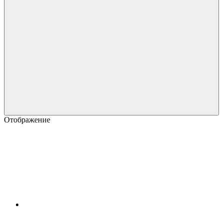
Отображение