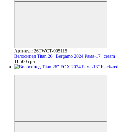
Артикул: 26TWCT-005115
Велосипед Titan 26" Bergamo 2024 Рама-17" cream
11 500 грн
4