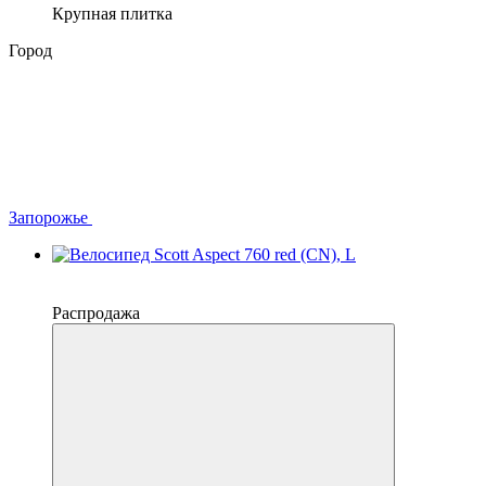
Крупная плитка
Город
Запорожье
−10%
4
Распродажа