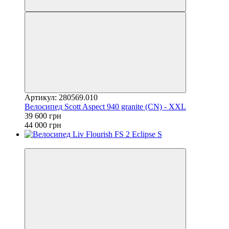
Артикул: 280569.010
Велосипед Scott Aspect 940 granite (CN) - XXL
39 600 грн
44 000 грн
4