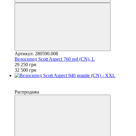
Артикул: 280590.008
Велосипед Scott Aspect 760 red (CN), L
29 250 грн
32 500 грн
−10%
4
Распродажа