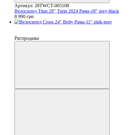
Артикул: 28TWCT-005108
Велосипед Titan 28" Turin 2024 Рама-18" grey-black
8 990 грн
−10%
4
Распродажа