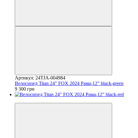
Артикул: 24TJA-004984
Велосипед Titan 24" FOX 2024 Рама-12" black-green
9 300 грн
4