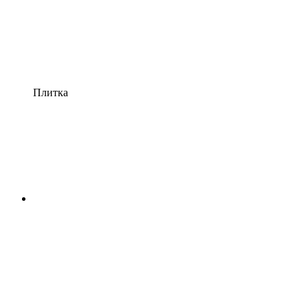
Плитка