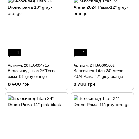
4
4
Артикул: 26TJA-004715
Артикул: 24TJA-005002
Велосипед Titan 26"Drone,
Велосипед Titan 24" Arena
рама 13" gray-orange
2024 Рама-12" grey-orange
8 400 грн
8 700 грн