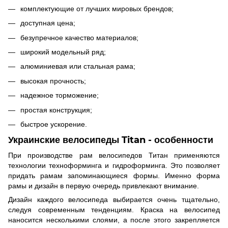
комплектующие от лучших мировых брендов;
доступная цена;
безупречное качество материалов;
широкий модельный ряд;
алюминиевая или стальная рама;
высокая прочность;
надежное торможение;
простая конструкция;
быстрое ускорение.
Украинские велосипеды Titan - особенности
При производстве рам велосипедов Титан применяются
технологии техноформинга и гидроформинга. Это позволяет
придать рамам запоминающиеся формы. Именно форма
рамы и дизайн в первую очередь привлекают внимание.
Дизайн каждого велосипеда выбирается очень тщательно,
следуя современным тенденциям. Краска на велосипед
наносится несколькими слоями, а после этого закрепляется