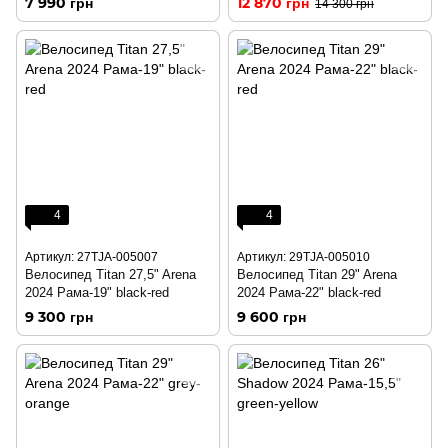
7 990 грн
12 870 грн
14 300 грн
4
4
Артикул: 27TJA-005007
Артикул: 29TJA-005010
Велосипед Titan 27,5" Arena
Велосипед Titan 29" Arena
2024 Рама-19" black-red
2024 Рама-22" black-red
9 300 грн
9 600 грн