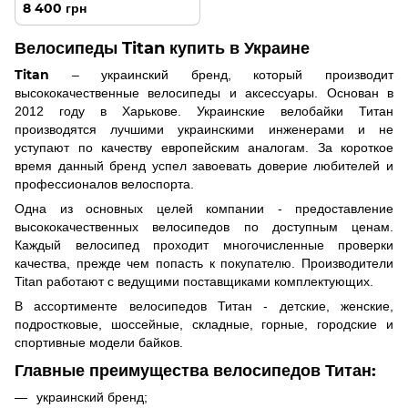
8 400 грн
Велосипеды Titan купить в Украине
Titan
– украинский бренд, который производит
высококачественные велосипеды и аксессуары. Основан в
2012 году в Харькове. Украинские велобайки Титан
производятся лучшими украинскими инженерами и не
уступают по качеству европейским аналогам. За короткое
время данный бренд успел завоевать доверие любителей и
профессионалов велоспорта.
Одна из основных целей компании - предоставление
высококачественных велосипедов по доступным ценам.
Каждый велосипед проходит многочисленные проверки
качества, прежде чем попасть к покупателю. Производители
Titan работают с ведущими поставщиками комплектующих.
В ассортименте велосипедов Титан - детские, женские,
подростковые, шоссейные, складные, горные, городские и
спортивные модели байков.
Главные преимущества велосипедов Титан:
украинский бренд;