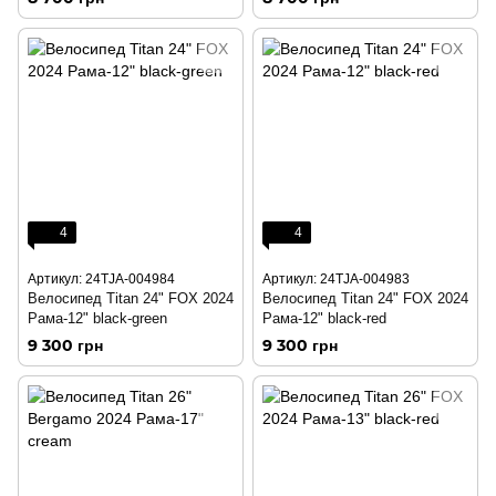
4
4
Артикул: 24TJA-004984
Артикул: 24TJA-004983
Велосипед Titan 24" FOX 2024
Велосипед Titan 24" FOX 2024
Рама-12" black-green
Рама-12" black-red
9 300 грн
9 300 грн