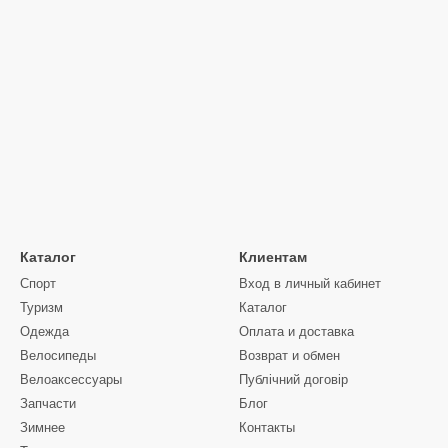
Каталог
Клиентам
Спорт
Вход в личный кабинет
Туризм
Каталог
Одежда
Оплата и доставка
Велосипеды
Возврат и обмен
Велоаксессуары
Публічний договір
Запчасти
Блог
Зимнее
Контакты