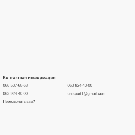
Контактная информация
066 507-68-68
063 924-40-00
063 924-40-00
unisport1@gmail.com
Перезвонить вам?