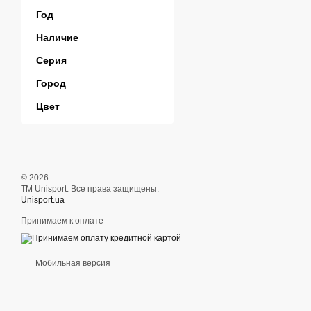
Год
Наличие
Серия
Город
Цвет
© 2026
ТМ Unisport. Все права защищены.
Unisport.ua
Принимаем к оплате
Мобильная версия